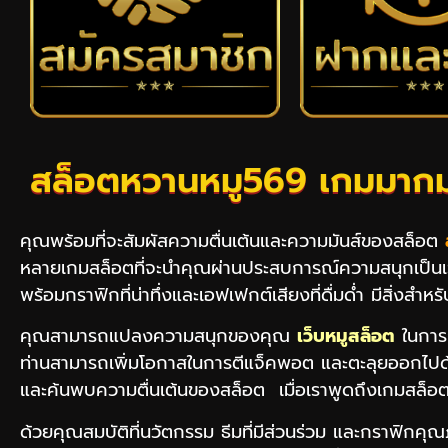
สล็อตหวานหมู569 เกมมาก
คุณพร้อมที่จะสัมผัสความตื่นเต้นและความมันส์ของสล็อต
หลายเกมสล็อตที่จะนำคุณผ่านประสบการณ์ความสนุกเป็นเว
พร้อมกราฟิกที่น่าทึ่งและเอฟเฟกต์เสียงที่ดื่มด่ำ มีสิ่งสำ
คุณสามารถแปลงความสนุกของคุณ
เว็บหมูสล็อต
ในการก
ท่านสามารถเพิ่มโอกาสในการตีแจ็คพอต และตะลุยออกไป
และค้นพบความตื่นเต้นของสล็อต เมื่อเราพูดถึงเกมสล็อตออ
ด้วยคุณสมบัติที่นวัตกรรม ธีมที่มีส่วนร่วม และกราฟิกคุณ