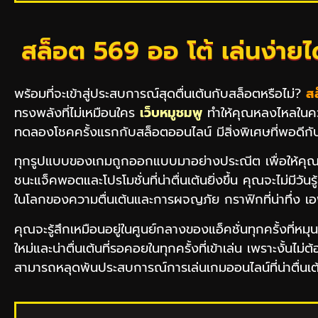
สล็อต 569 ออ โต้ เล่นง่ายได
พร้อมที่จะเข้าสู่ประสบการณ์สุดตื่นเต้นกับสล็อตหรือไม่?
ส
ทรงพลังที่ไม่เหมือนใคร
เว็บหมูชมพู
ทำให้คุณหลงไหลในความ
ทดลองโชคครั้งแรกกับสล็อตออนไลน์ มีสิ่งพิเศษที่พอดีกับ
ทุกรูปแบบของเกมถูกออกแบบมาอย่างประณีต เพื่อให้คุณไ
ชนะแจ็คพอตและโปรโมชั่นที่น่าตื่นเต้นยิ่งขึ้น คุณจะไม่มีวั
ในโลกของความตื่นเต้นและการผจญภัย กราฟิกที่น่าทึ่ง เอ
คุณจะรู้สึกเหมือนอยู่ในศูนย์กลางของแอ็คชั่นทุกครั้งที่หม
ใหม่และน่าตื่นเต้นที่รอคอยในทุกครั้งที่เข้าเล่น เพราะงั้นไ
สามารถหลุดพ้นประสบการณ์การเล่นเกมออนไลน์ที่น่าตื่นเต้