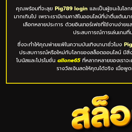
คุณพร้อมที่จะลุย
Pig789 login
และเป็นผู้ชนะในโลก
มากเกินไป เพราะเรามีเกมคาสิโนออนไลน์ที่น่าตื่นเต้นม
เลือกหลายประการ ด้วยอินเทอร์เฟซที่ใช้งานง่า
ประสบการณ์การเล่นเกมที่
ซึ่งจะทำให้คุณพ่ายแพ้ในความบันเทิงนานาชั่วโมง
Pi
ประสบการณ์หรือใหม่กับโลกของสล็อตออนไลน์ มีสิ่ง
โบนัสและโปรโมชั่น
allone65
ที่หลากหลายของเราจะ
รางวัลเงินสดให้คุณได้จริง เมื่อพ