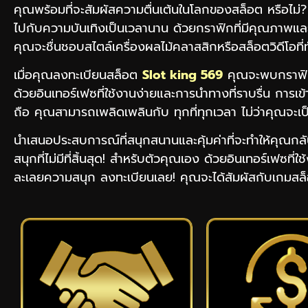
คุณพร้อมที่จะสัมผัสความตื่นเต้นในโลกของสล็อต
หรือไม่
ไปกับความบันเทิงเป็นเวลานาน ด้วยกราฟิกที่มีคุณภาพแ
คุณจะชื่นชอบสไตล์เครื่องผลไม้คลาสสิกหรือสล็อตวิดีโอที่ทั
เมื่อคุณลงทะเบียนสล็อต
Slot king 569
คุณจะพบกราฟิกที่
ด้วยอินเทอร์เฟซที่ใช้งานง่ายและการนำทางที่ราบรื่น การเข้
ถือ คุณสามารถเพลิดเพลินกับ ทุกที่ทุกเวลา ไม่ว่าคุณจะเ
นำเสนอประสบการณ์ที่สนุกสนานและคุ้มค่าที่จะทำให้คุณกล
สนุกที่ไม่มีที่สิ้นสุด! สำหรับตัวคุณเอง ด้วยอินเทอร์เฟซท
ละเลยความสนุก ลงทะเบียนเลย! คุณจะได้สัมผัสกับเกมสล็อตท