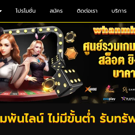
โปรโมชั่น
สมัคร
ติดต่อเรา
บริการ
ลน์ ไม่มีขั้นต่ำ รับทรัพย